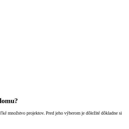
 domu?
ľké množstvo projektov. Pred jeho výberom je dôležité dôkladne si